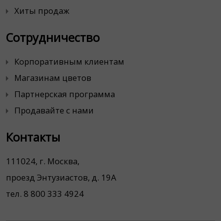
Хиты продаж
Сотрудничество
Корпоративным клиентам
Магазинам цветов
Партнерская программа
Продавайте с нами
Контакты
111024, г. Москва,
проезд Энтузиастов, д. 19А
тел. 8 800 333 4924