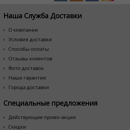
Наша Служба Доставки
О компании
Условия доставки
Способы оплаты
Отзывы клиентов
Фото доставок
Наши гарантии
Города доставки
Специальные предложения
Действующие промо-акции
Скидки