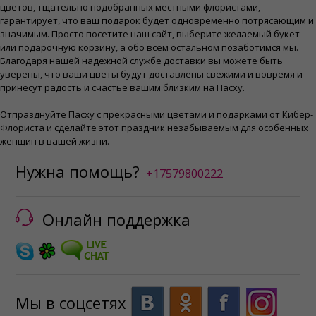
цветов, тщательно подобранных местными флористами,
гарантирует, что ваш подарок будет одновременно потрясающим и
значимым. Просто посетите наш сайт, выберите желаемый букет
или подарочную корзину, а обо всем остальном позаботимся мы.
Благодаря нашей надежной службе доставки вы можете быть
уверены, что ваши цветы будут доставлены свежими и вовремя и
принесут радость и счастье вашим близким на Пасху.
Отпразднуйте Пасху с прекрасными цветами и подарками от Кибер-
Флориста и сделайте этот праздник незабываемым для особенных
женщин в вашей жизни.
Нужна помощь?
+17579800222
Онлайн поддержка
Мы в соцсетях