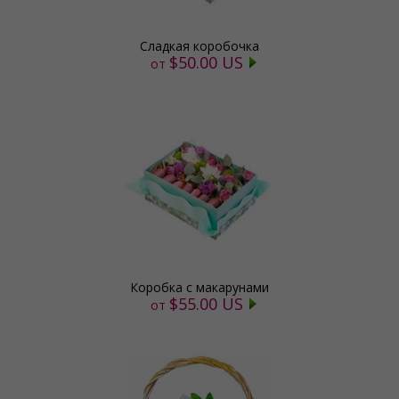
Сладкая коробочка
$50.00 US
от
Коробка с макарунами
$55.00 US
от