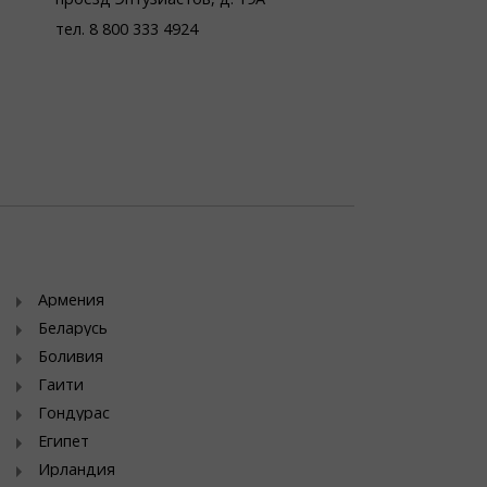
тел. 8 800 333 4924
Армения
Беларусь
Боливия
Гаити
Гондурас
Египет
Ирландия