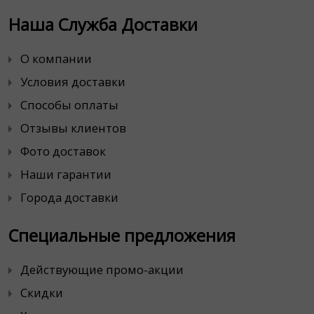
Наша Служба Доставки
О компании
Условия доставки
Способы оплаты
Отзывы клиентов
Фото доставок
Наши гарантии
Города доставки
Специальные предложения
Действующие промо-акции
Скидки