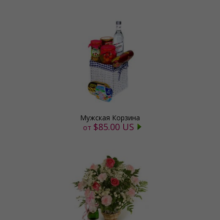
Мужская Корзина
$85.00 US
от