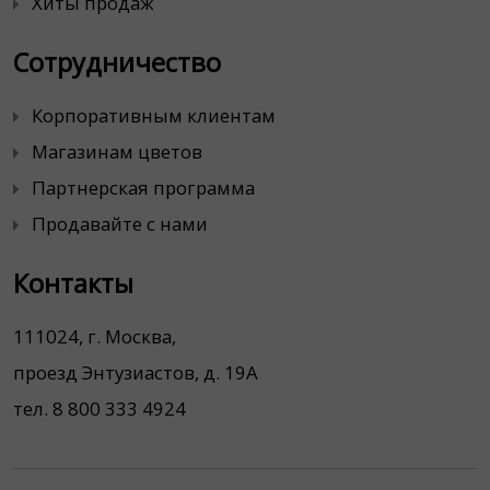
Хиты продаж
Сотрудничество
Корпоративным клиентам
Магазинам цветов
Партнерская программа
Продавайте с нами
Контакты
111024, г. Москва,
проезд Энтузиастов, д. 19А
тел. 8 800 333 4924