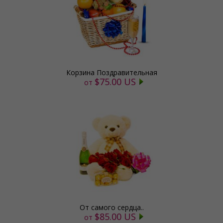
Корзина Поздравительная
$75.00 US
от
От самого сердца..
$85.00 US
от